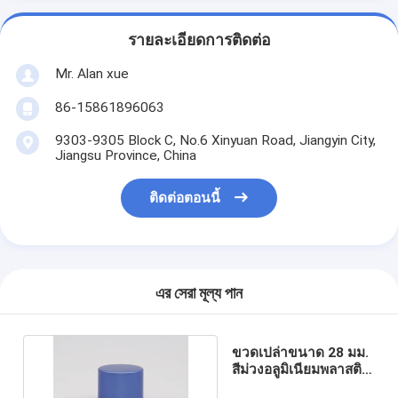
รายละเอียดการติดต่อ
Mr. Alan xue
86-15861896063
9303-9305 Block C, No.6 Xinyuan Road, Jiangyin City,
Jiangsu Province, China
ติดต่อตอนนี้
এর সেরা মূল্য পান
ขวดเปล่าขนาด 28 มม.
สีม่วงอลูมิเนียมพลาสติก
สกรูดันฝาดึงปิด