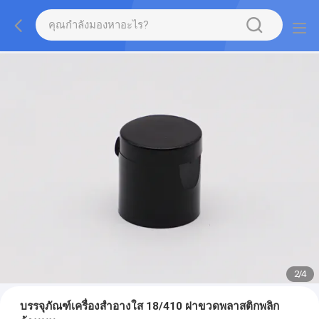
2
/
4
บรรจุภัณฑ์เครื่องสำอางใส 18/410 ฝาขวดพลาสติกพลิก