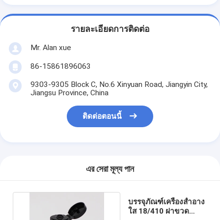
รายละเอียดการติดต่อ
Mr. Alan xue
86-15861896063
9303-9305 Block C, No.6 Xinyuan Road, Jiangyin City,
Jiangsu Province, China
ติดต่อตอนนี้
এর সেরা মূল্য পান
บรรจุภัณฑ์เครื่องสำอาง
ใส 18/410 ฝาขวด