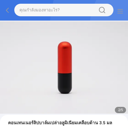
2
/
5
คอนเทนเนอร์ลิปบาล์มเปล่าอลูมิเนียมเคลือบด้าน 3.5 มล