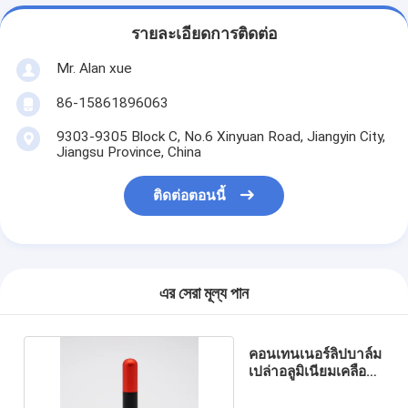
รายละเอียดการติดต่อ
Mr. Alan xue
86-15861896063
9303-9305 Block C, No.6 Xinyuan Road, Jiangyin City,
Jiangsu Province, China
ติดต่อตอนนี้
এর সেরা মূল্য পান
คอนเทนเนอร์ลิปบาล์ม
เปล่าอลูมิเนียมเคลือบ
ด้าน 3.5 มล