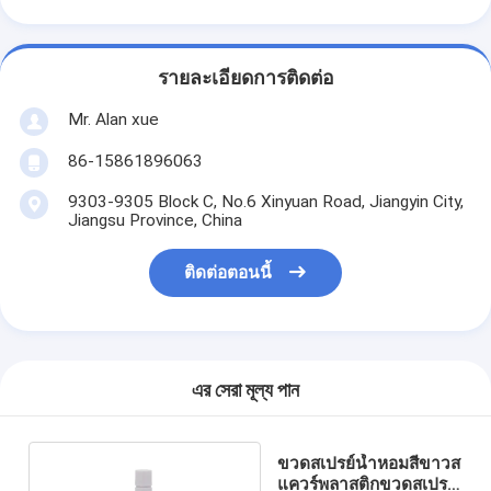
รายละเอียดการติดต่อ
Mr. Alan xue
86-15861896063
9303-9305 Block C, No.6 Xinyuan Road, Jiangyin City,
Jiangsu Province, China
ติดต่อตอนนี้
এর সেরা মূল্য পান
ขวดสเปรย์น้ำหอมสีขาวส
แควร์พลาสติกขวดสเปรย์