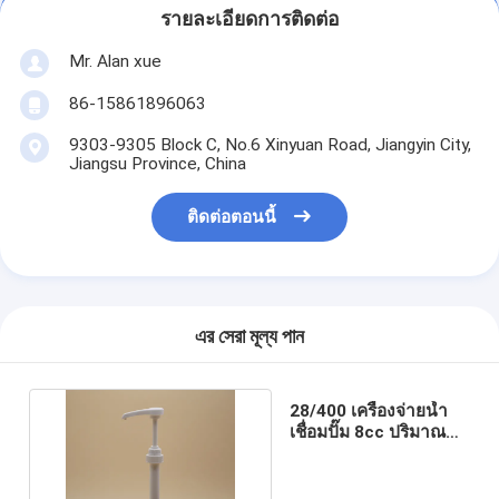
รายละเอียดการติดต่อ
Mr. Alan xue
86-15861896063
9303-9305 Block C, No.6 Xinyuan Road, Jiangyin City,
Jiangsu Province, China
ติดต่อตอนนี้
এর সেরা মূল্য পান
28/400 เครื่องจ่ายน้ำ
เชื่อมปั๊ม 8cc ปริมาณ
ยางปิดป้องกันการหก