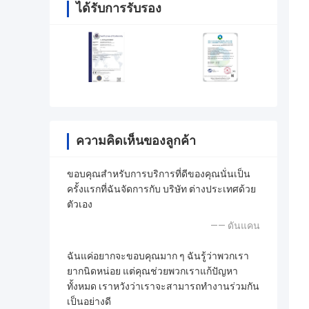
ได้รับการรับรอง
ความคิดเห็นของลูกค้า
ขอบคุณสำหรับการบริการที่ดีของคุณนั่นเป็น
ครั้งแรกที่ฉันจัดการกับ บริษัท ต่างประเทศด้วย
ตัวเอง
—— ดันแคน
ฉันแค่อยากจะขอบคุณมาก ๆ ฉันรู้ว่าพวกเรา
ยากนิดหน่อย แต่คุณช่วยพวกเราแก้ปัญหา
ทั้งหมด เราหวังว่าเราจะสามารถทำงานร่วมกัน
เป็นอย่างดี