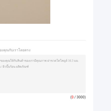
องคุณกับเราโดยตรง
(
0
/ 3000)