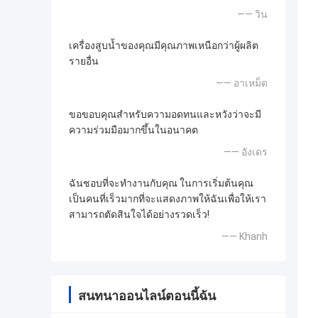
—— วิน
เครื่องสูบน้ำของคุณมีคุณภาพเหนือกว่าผู้ผลิต
รายอื่น
—— อาเหม็ด
ขอขอบคุณสำหรับความอดทนและหวังว่าจะมี
ความร่วมมือมากขึ้นในอนาคต
—— อังเดร
ฉันชอบที่จะทำงานกับคุณ ในการเริ่มต้นคุณ
เป็นคนที่เร็วมากที่จะแสดงภาพให้ฉันเพื่อให้เรา
สามารถตัดสินใจได้อย่างรวดเร็ว!
—— Khanh
สนทนาออนไลน์ตอนนี้ฉัน