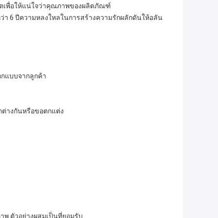
เพื่อให้แน่ใจว่าคุณภาพของผลิตภัณฑ์
านกว่า 6 ปีความหลงใหลในการสร้างความรักผลักดันให้อลัน
ออกแบบจากลูกค้า
กต่างกันหรือขอตกแต่ง
าพ ตัวอย่างผสมเป็นที่ยอมรับ