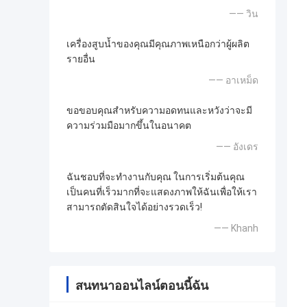
—— วิน
เครื่องสูบน้ำของคุณมีคุณภาพเหนือกว่าผู้ผลิต
รายอื่น
—— อาเหม็ด
ขอขอบคุณสำหรับความอดทนและหวังว่าจะมี
ความร่วมมือมากขึ้นในอนาคต
—— อังเดร
ฉันชอบที่จะทำงานกับคุณ ในการเริ่มต้นคุณ
เป็นคนที่เร็วมากที่จะแสดงภาพให้ฉันเพื่อให้เรา
สามารถตัดสินใจได้อย่างรวดเร็ว!
—— Khanh
สนทนาออนไลน์ตอนนี้ฉัน