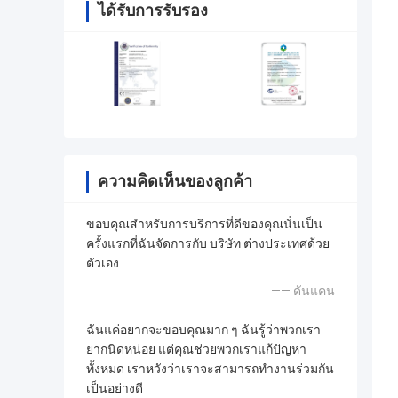
ได้รับการรับรอง
ความคิดเห็นของลูกค้า
ขอบคุณสำหรับการบริการที่ดีของคุณนั่นเป็น
ครั้งแรกที่ฉันจัดการกับ บริษัท ต่างประเทศด้วย
ตัวเอง
—— ดันแคน
ฉันแค่อยากจะขอบคุณมาก ๆ ฉันรู้ว่าพวกเรา
ยากนิดหน่อย แต่คุณช่วยพวกเราแก้ปัญหา
ทั้งหมด เราหวังว่าเราจะสามารถทำงานร่วมกัน
เป็นอย่างดี