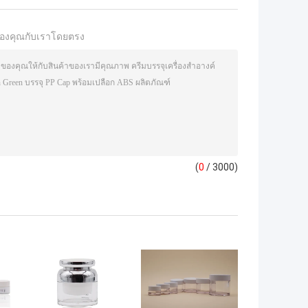
องคุณกับเราโดยตรง
(
0
/ 3000)