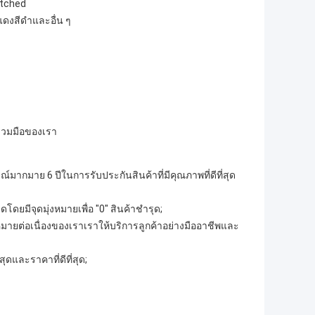
ntched
แดงสีดำและอื่น ๆ
่วมมือของเรา
์มากมาย 6 ปีในการรับประกันสินค้าที่มีคุณภาพที่ดีที่สุด
ยมีจุดมุ่งหมายเพื่อ "0" สินค้าชำรุด;
มายต่อเนื่องของเราเราให้บริการลูกค้าอย่างมืออาชีพและ
ุดและราคาที่ดีที่สุด;