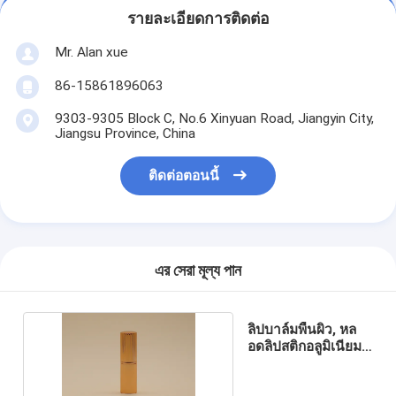
รายละเอียดการติดต่อ
Mr. Alan xue
86-15861896063
9303-9305 Block C, No.6 Xinyuan Road, Jiangyin City,
Jiangsu Province, China
ติดต่อตอนนี้
এর সেরা মূল্য পান
ลิปบาล์มพื้นผิว, หล
อดลิปสติกอลูมิเนียมสี
ทองมันวาว